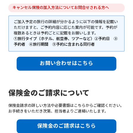
キャンセル保険の加入方法についてお問合せされる方へ
ご加入予定の旅行の詳細が分かるように以下の情報を記載い
ただけますと、ご予約内容に応じた案内が可能です。予約が
複数あるときは予約ごとに記載をお願いします。
①旅行タイプ（ホテル、航空券、ツアーなど）②予約日 ③
予約者 ④旅行期間 ⑤予約に含まれる同行者
お問い合わせはこちら
保険金のご請求について
保険金請求の詳しい方法や必要書類はこちらからご確認ください。
お手続きをいただき次第、担当者よりご連絡いたします。
保険金のご請求はこちら