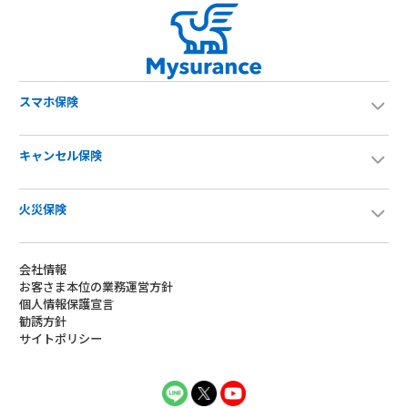
スマホ保険
キャンセル保険
火災保険
会社情報
お客さま本位の業務運営方針
個人情報保護宣言
勧誘方針
サイトポリシー