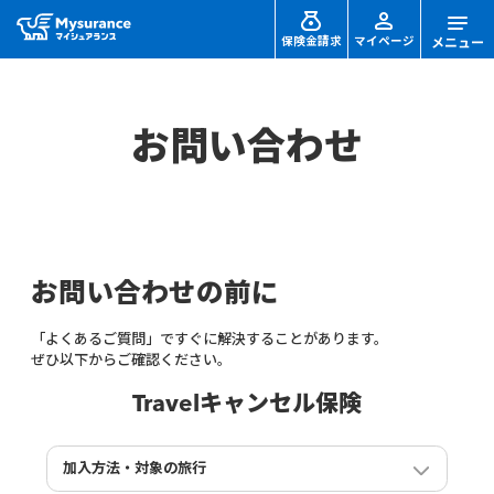
保険金請求
マイページ
お問い合わせ
お問い合わせの前に
「よくあるご質問」ですぐに解決することがあります。
ぜひ以下からご確認ください。
Travelキャンセル保険
加入方法・対象の旅行
加入できる期間を教えてください。