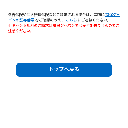
傷害保険や個人賠償保険などご請求される場合は、事前に
損保ジャ
パンの証券番号
をご確認のうえ、
こちら
にご連絡ください。
※キャンセル料のご請求は損保ジャパンでは受付出来ませんのでご
注意ください。
トップへ戻る